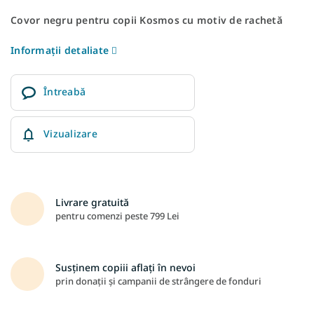
Covor negru pentru copii Kosmos cu motiv de rachetă
Informaţii detaliate
Întreabă
Vizualizare
Livrare gratuită
pentru comenzi peste 799 Lei
Susținem copiii aflați în nevoi
prin donații și campanii de strângere de fonduri