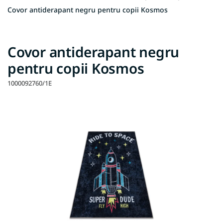
Covor antiderapant negru pentru copii Kosmos
Covor antiderapant negru
pentru copii Kosmos
1000092760/1E