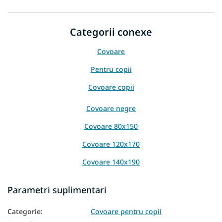
Categorii conexe
Covoare
Pentru copii
Covoare copii
Covoare negre
Covoare 80x150
Covoare 120x170
Covoare 140x190
Covoare 160x220
Parametri suplimentari
Covoare 200x290
Categorie
:
Covoare pentru copii