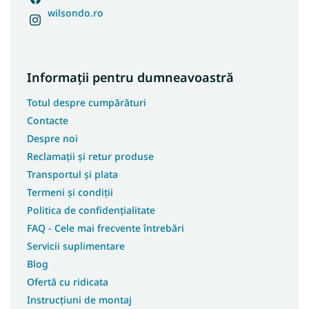
wilsondo.ro
Informații pentru dumneavoastră
Totul despre cumpărături
Contacte
Despre noi
Reclamații și retur produse
Transportul și plata
Termeni și condiții
Politica de confidențialitate
FAQ - Cele mai frecvente întrebări
Servicii suplimentare
Blog
Ofertă cu ridicata
Instrucțiuni de montaj