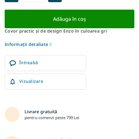
Adăuga în coş
Covor practic și de design Enzo în culoarea gri
Informaţii detaliate
Întreabă
Vizualizare
Livrare gratuită
pentru comenzi peste 799 Lei