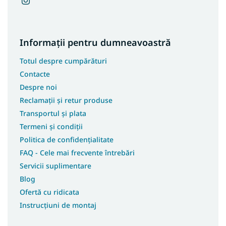
Informații pentru dumneavoastră
Totul despre cumpărături
Contacte
Despre noi
Reclamații și retur produse
Transportul și plata
Termeni și condiții
Politica de confidențialitate
FAQ - Cele mai frecvente întrebări
Servicii suplimentare
Blog
Ofertă cu ridicata
Instrucțiuni de montaj