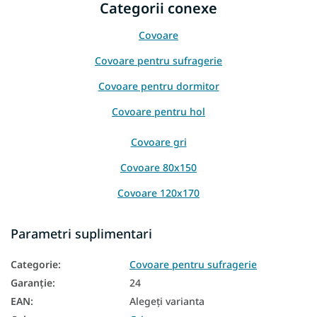
Categorii conexe
Covoare
Covoare pentru sufragerie
Covoare pentru dormitor
Covoare pentru hol
Covoare gri
Covoare 80x150
Covoare 120x170
Covoare 160x220
Parametri suplimentari
Covoare 200x290
Categorie
:
Covoare pentru sufragerie
Garanţie
:
24
EAN
:
Alegeţi varianta