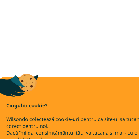
Ciuguliți cookie?
Wilsondo colectează cookie-uri pentru ca site-ul să tuca
corect pentru noi.
Dacă îmi dai consimțământul tău, va tucana și mai - cu o