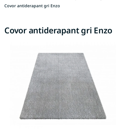
Covor antiderapant gri Enzo
Covor antiderapant gri Enzo