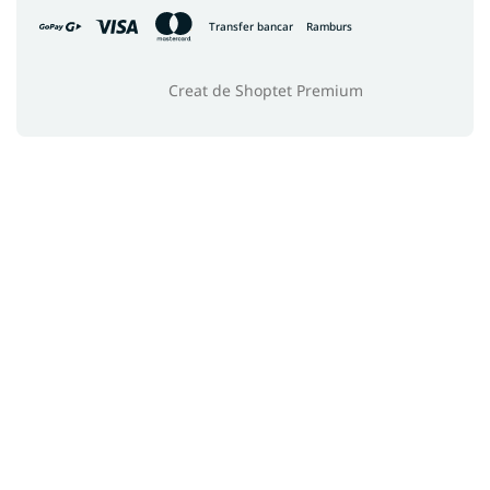
Transfer bancar
Ramburs
Creat de Shoptet Premium