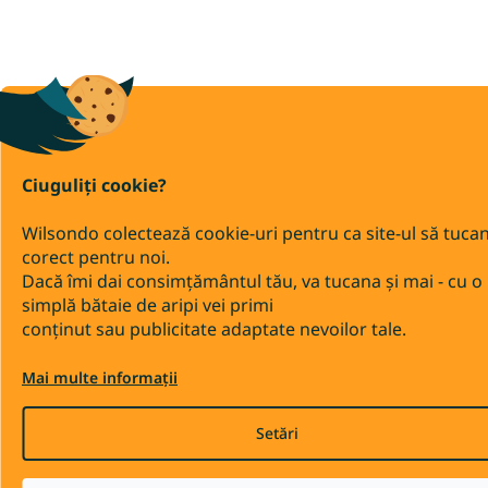
Ciuguliți cookie?
Wilsondo colectează cookie-uri pentru ca site-ul să tuca
corect pentru noi.
Dacă îmi dai consimțământul tău, va tucana și mai - cu o
simplă bătaie de aripi vei primi
conținut sau publicitate adaptate nevoilor tale.
Mai multe informații
Setări