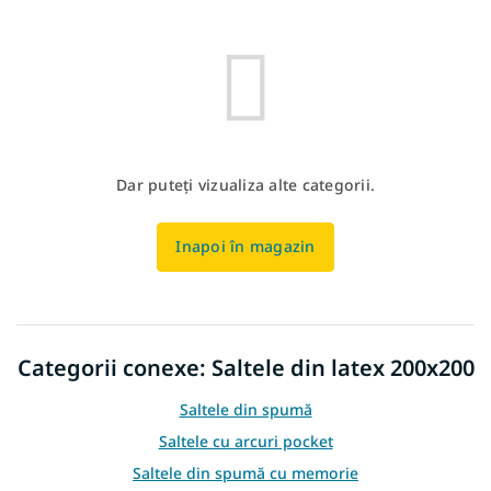
Dar puteţi vizualiza alte categorii.
Inapoi în magazin
Categorii conexe: Saltele din latex 200x200
Saltele din spumă
Saltele cu arcuri pocket
Saltele din spumă cu memorie