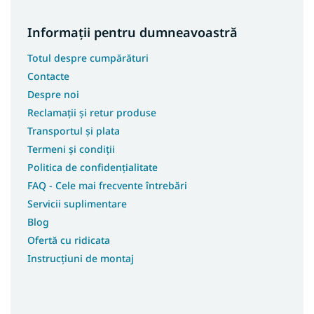
Informații pentru dumneavoastră
Totul despre cumpărături
Contacte
Despre noi
Reclamații și retur produse
Transportul și plata
Termeni și condiții
Politica de confidențialitate
FAQ - Cele mai frecvente întrebări
Servicii suplimentare
Blog
Ofertă cu ridicata
Instrucțiuni de montaj