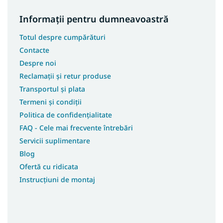
Informații pentru dumneavoastră
Totul despre cumpărături
Contacte
Despre noi
Reclamații și retur produse
Transportul și plata
Termeni și condiții
Politica de confidențialitate
FAQ - Cele mai frecvente întrebări
Servicii suplimentare
Blog
Ofertă cu ridicata
Instrucțiuni de montaj