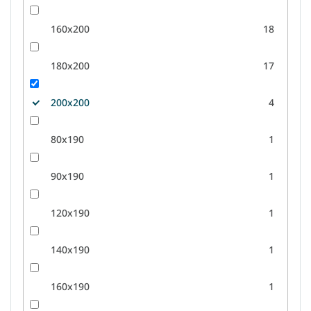
160x200
18
180x200
17
200x200
4
80x190
1
90x190
1
120x190
1
140x190
1
160x190
1