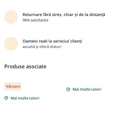
Returnare fără stres, chiar și de la distanță
96% satisfacție
Oameni reali la serviciul clienți
ascultă și oferă sfaturi
Produse asociate
Vânzare
Mai multe culori
Mai multe culori