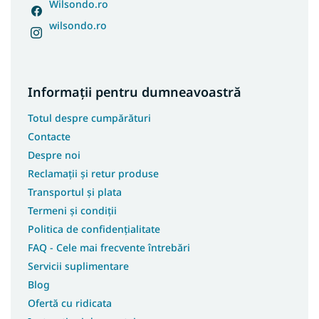
Wilsondo.ro
wilsondo.ro
Informații pentru dumneavoastră
Totul despre cumpărături
Contacte
Despre noi
Reclamații și retur produse
Transportul și plata
Termeni și condiții
Politica de confidențialitate
FAQ - Cele mai frecvente întrebări
Servicii suplimentare
Blog
Ofertă cu ridicata