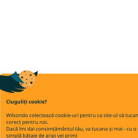
Ciuguliți cookie?
Wilsondo colectează cookie-uri pentru ca site-ul să tuca
corect pentru noi.
Dacă îmi dai consimțământul tău, va tucana și mai - cu o
simplă bătaie de aripi vei primi