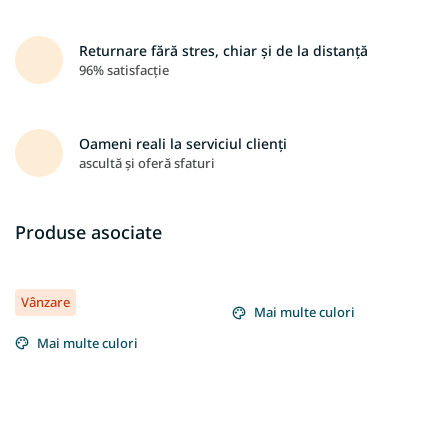
Returnare fără stres, chiar și de la distanță
96% satisfacție
Oameni reali la serviciul clienți
ascultă și oferă sfaturi
Produse asociate
Vânzare
Mai multe culori
Mai multe culori