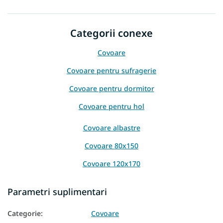
Categorii conexe
Covoare
Covoare pentru sufragerie
Covoare pentru dormitor
Covoare pentru hol
Covoare albastre
Covoare 80x150
Covoare 120x170
Covoare 160x220
Parametri suplimentari
Categorie
:
Covoare