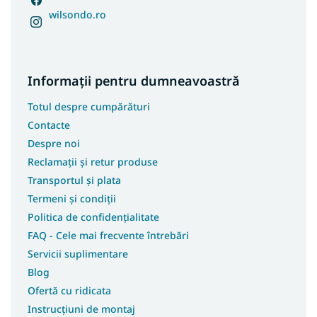
wilsondo.ro
Informații pentru dumneavoastră
Totul despre cumpărături
Contacte
Despre noi
Reclamații și retur produse
Transportul și plata
Termeni și condiții
Politica de confidențialitate
FAQ - Cele mai frecvente întrebări
Servicii suplimentare
Blog
Ofertă cu ridicata
Instrucțiuni de montaj