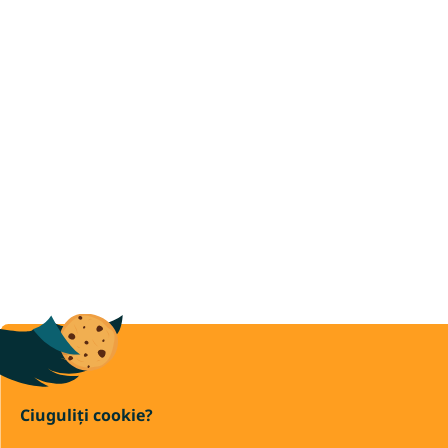
Ciuguliți cookie?