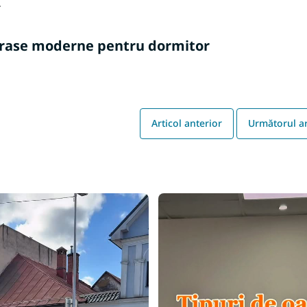
.
rase moderne pentru dormitor
Articol anterior
Următorul ar