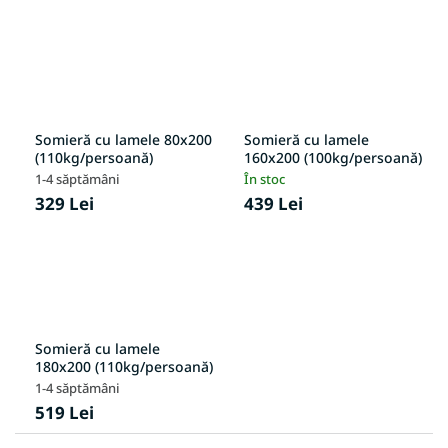
Somieră cu lamele 80x200
Somieră cu lamele
(110kg/persoană)
160x200 (100kg/persoană)
1-4 săptămâni
În stoc
329 Lei
439 Lei
Somieră cu lamele
180x200 (110kg/persoană)
1-4 săptămâni
519 Lei