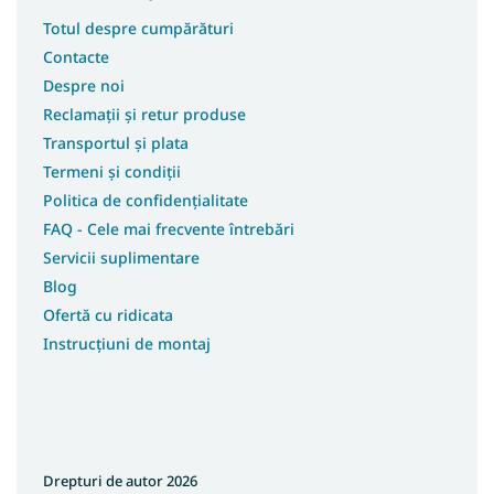
Totul despre cumpărături
Contacte
Despre noi
Reclamații și retur produse
Transportul și plata
Termeni și condiții
Politica de confidențialitate
FAQ - Cele mai frecvente întrebări
Servicii suplimentare
Blog
Ofertă cu ridicata
Instrucțiuni de montaj
Drepturi de autor 2026