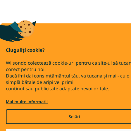
Ciuguliți cookie?
Wilsondo colectează cookie-uri pentru ca site-ul să tuca
corect pentru noi.
Dacă îmi dai consimțământul tău, va tucana și mai - cu o
simplă bătaie de aripi vei primi
conținut sau publicitate adaptate nevoilor tale.
Mai multe informații
Setări