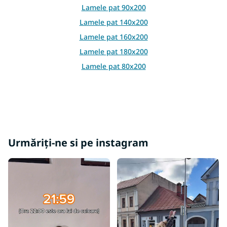
Lamele pat 90x200
Lamele pat 140x200
Lamele pat 160x200
Lamele pat 180x200
Lamele pat 80x200
Urmăriți-ne si pe instagram