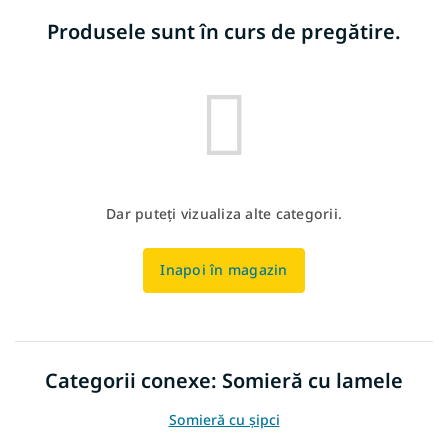
Produsele sunt în curs de pregătire.
Dar puteţi vizualiza alte categorii.
Inapoi în magazin
Categorii conexe: Somieră cu lamele
Somieră cu șipci