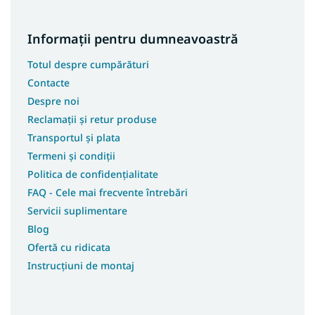
Informații pentru dumneavoastră
Totul despre cumpărături
Contacte
Despre noi
Reclamații și retur produse
Transportul și plata
Termeni și condiții
Politica de confidențialitate
FAQ - Cele mai frecvente întrebări
Servicii suplimentare
Blog
Ofertă cu ridicata
Instrucțiuni de montaj