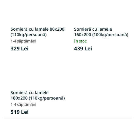
Somieră cu lamele 80x200
Somieră cu lamele
(110kg/persoană)
160x200 (100kg/persoană)
1-4 săptămâni
În stoc
329 Lei
439 Lei
Somieră cu lamele
180x200 (110kg/persoană)
1-4 săptămâni
519 Lei