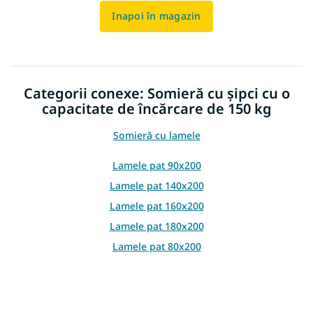
Inapoi în magazin
Categorii conexe: Somieră cu șipci cu o
capacitate de încărcare de 150 kg
Somieră cu lamele
Lamele pat 90x200
Lamele pat 140x200
Lamele pat 160x200
Lamele pat 180x200
Lamele pat 80x200