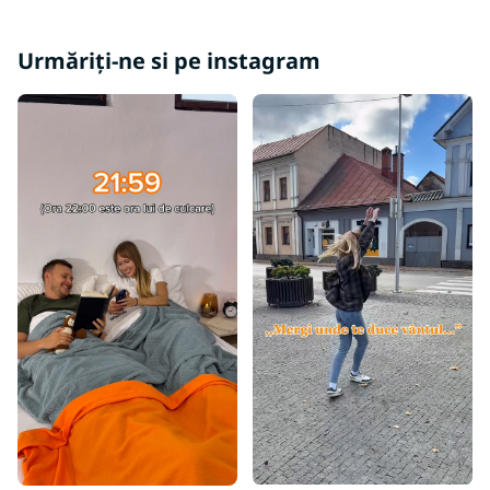
Urmăriți-ne si pe instagram