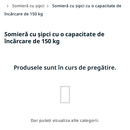
Somieră cu șipci
Somieră cu șipci cu o capacitate de
încărcare de 150 kg
Somieră cu șipci cu o capacitate de
încărcare de 150 kg
Produsele sunt în curs de pregătire.
Dar puteţi vizualiza alte categorii.