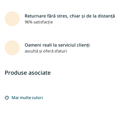
Returnare fără stres, chiar și de la distanță
96% satisfacție
Oameni reali la serviciul clienți
ascultă și oferă sfaturi
Produse asociate
Mai multe culori