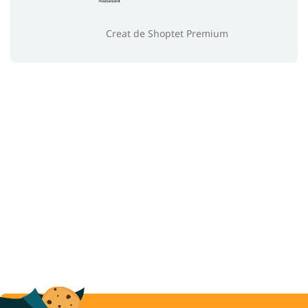
Creat de Shoptet Premium