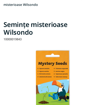
misterioase Wilsondo
Semințe misterioase
Wilsondo
10000019843