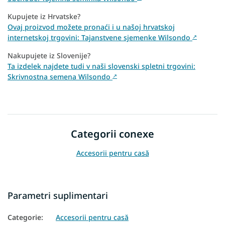
Kupujete iz Hrvatske?
Ovaj proizvod možete pronaći i u našoj hrvatskoj
internetskoj trgovini: Tajanstvene sjemenke Wilsondo
↗
Nakupujete iz Slovenije?
Ta izdelek najdete tudi v naši slovenski spletni trgovini:
Skrivnostna semena Wilsondo
↗
Categorii conexe
Accesorii pentru casă
Parametri suplimentari
Categorie
:
Accesorii pentru casă