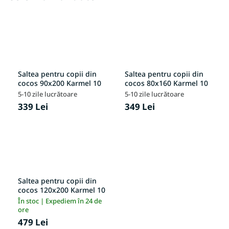
Saltea pentru copii din
Saltea pentru copii din
cocos 90x200 Karmel 10
cocos 80x160 Karmel 10
5-10 zile lucrătoare
5-10 zile lucrătoare
339 Lei
349 Lei
Saltea pentru copii din
cocos 120x200 Karmel 10
În stoc | Expediem în 24 de
ore
479 Lei