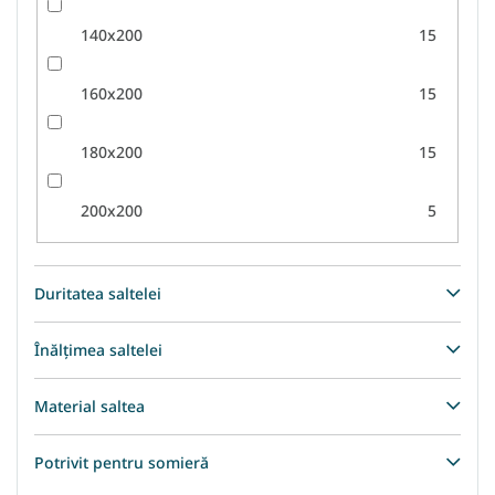
140x200
15
160x200
15
180x200
15
200x200
5
Duritatea saltelei
Înălțimea saltelei
Material saltea
Potrivit pentru somieră