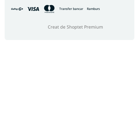
Transfer bancar
Ramburs
Creat de Shoptet Premium