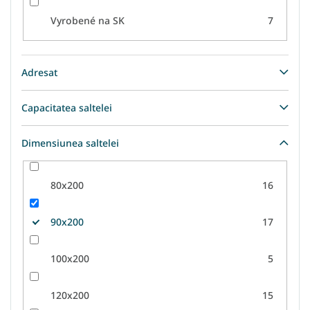
Vyrobené na SK
7
Adresat
Capacitatea saltelei
Dimensiunea saltelei
80x200
16
90x200
17
100x200
5
120x200
15