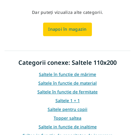
Dar puteţi vizualiza alte categorii.
Inapoi în magazin
Categorii conexe: Saltele 110x200
Saltele în funcție de mărime
Saltele în funcție de material
Saltele în funcție de fermitate
Saltele 1 + 1
Saltele pentru copii
Topper saltea
Saltele in functie de inaltime