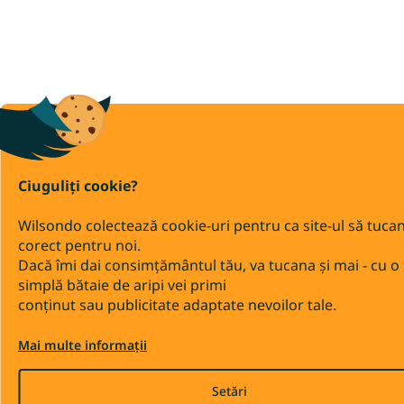
Ciuguliți cookie?
Wilsondo colectează cookie-uri pentru ca site-ul să tuca
corect pentru noi.
Dacă îmi dai consimțământul tău, va tucana și mai - cu o
simplă bătaie de aripi vei primi
conținut sau publicitate adaptate nevoilor tale.
Mai multe informații
Setări