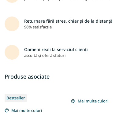
Returnare fără stres, chiar și de la distanță
96% satisfacție
Oameni reali la serviciul clienți
ascultă și oferă sfaturi
Produse asociate
Bestseller
Mai multe culori
Mai multe culori