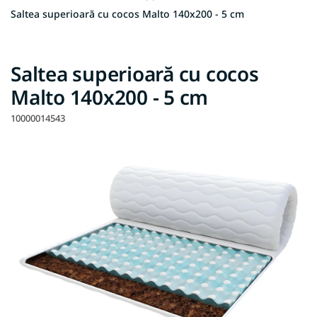
Saltea superioară cu cocos Malto 140x200 - 5 cm
Saltea superioară cu cocos
Malto 140x200 - 5 cm
10000014543