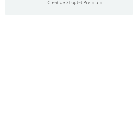
Creat de Shoptet Premium