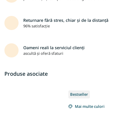
Returnare fără stres, chiar și de la distanță
96% satisfacție
Oameni reali la serviciul clienți
ascultă și oferă sfaturi
Produse asociate
Bestseller
Mai multe culori