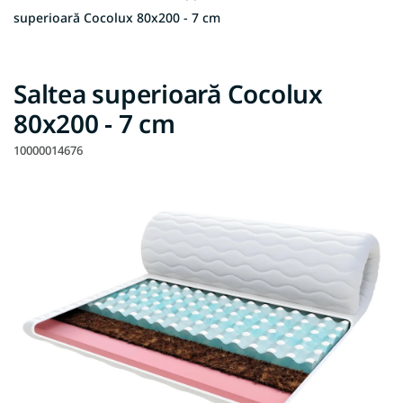
superioară Cocolux 80x200 - 7 cm
Saltea superioară Cocolux
80x200 - 7 cm
10000014676