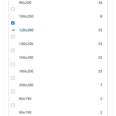
90x200
34
100x200
8
120x200
25
140x200
25
160x200
25
180x200
25
200x200
7
80x190
2
90x190
2