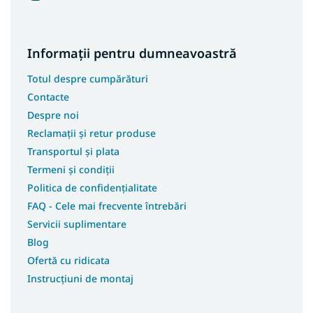
Informații pentru dumneavoastră
Totul despre cumpărături
Contacte
Despre noi
Reclamații și retur produse
Transportul și plata
Termeni și condiții
Politica de confidențialitate
FAQ - Cele mai frecvente întrebări
Servicii suplimentare
Blog
Ofertă cu ridicata
Instrucțiuni de montaj