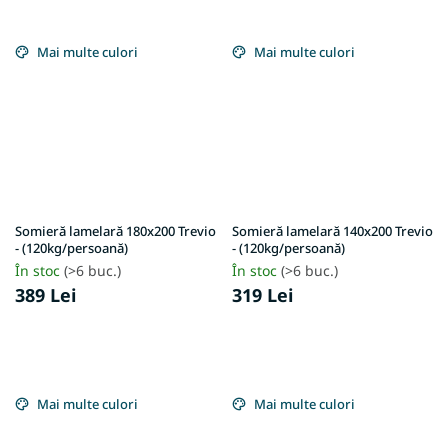
Mai multe culori
Mai multe culori
Somieră lamelară 180x200 Trevio
Somieră lamelară 140x200 Trevio
- (120kg/persoană)
- (120kg/persoană)
În stoc
(>6 buc.)
În stoc
(>6 buc.)
389 Lei
319 Lei
Mai multe culori
Mai multe culori