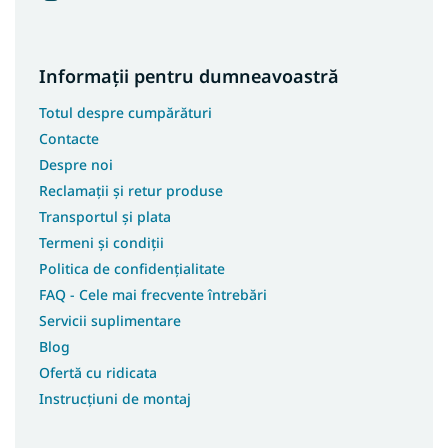
Informații pentru dumneavoastră
Totul despre cumpărături
Contacte
Despre noi
Reclamații și retur produse
Transportul și plata
Termeni și condiții
Politica de confidențialitate
FAQ - Cele mai frecvente întrebări
Servicii suplimentare
Blog
Ofertă cu ridicata
Instrucțiuni de montaj