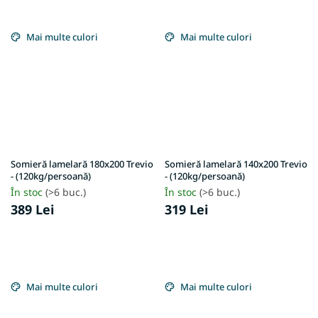
Mai multe culori
Mai multe culori
Somieră lamelară 180x200 Trevio
Somieră lamelară 140x200 Trevio
- (120kg/persoană)
- (120kg/persoană)
În stoc
(>6 buc.)
În stoc
(>6 buc.)
389 Lei
319 Lei
Mai multe culori
Mai multe culori