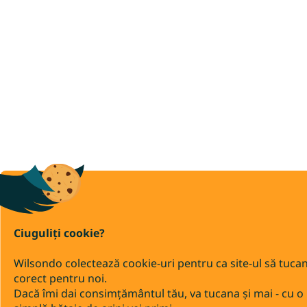
Ciuguliți cookie?
Wilsondo colectează cookie-uri pentru ca site-ul să tuca
corect pentru noi.
Dacă îmi dai consimțământul tău, va tucana și mai - cu o