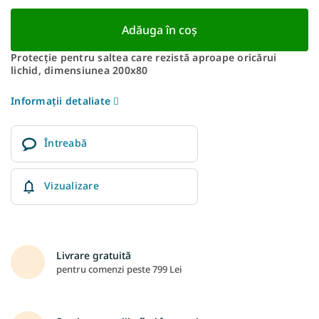
Adăuga în coş
Protecție pentru saltea care rezistă aproape oricărui
lichid, dimensiunea 200x80
Informaţii detaliate
Întreabă
Vizualizare
Livrare gratuită
pentru comenzi peste 799 Lei