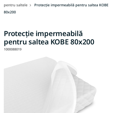
pentru saltele
Protecție impermeabilă pentru saltea KOBE
80x200
Protecție impermeabilă
pentru saltea KOBE 80x200
1000088019