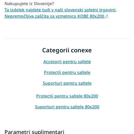
Nakupujete iz Slovenije?
Ta izdelek najdete tudi v naši slovenski spletni trgovini:
Nepremočljiva zaščita za vzmetnico KOBE 80x200
↗
Categorii conexe
Accesorii pentru saltele
Protecții pentru saltele
Suporturi pentru saltele
Protecții pentru saltele 80x200
Suporturi pentru saltele 80x200
Parametri suplimentari