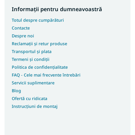
Informații pentru dumneavoastră
Totul despre cumpărături
Contacte
Despre noi
Reclamații și retur produse
Transportul și plata
Termeni și condiții
Politica de confidențialitate
FAQ - Cele mai frecvente întrebări
Servicii suplimentare
Blog
Ofertă cu ridicata
Instrucțiuni de montaj