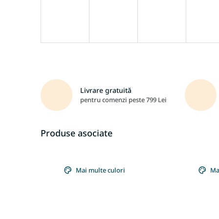
Livrare gratuită
pentru comenzi peste 799 Lei
Produse asociate
Mai multe culori
Ma