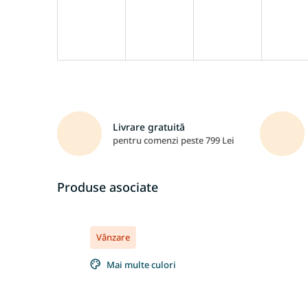
Livrare gratuită
pentru comenzi peste 799 Lei
Produse asociate
Vânzare
Mai multe culori