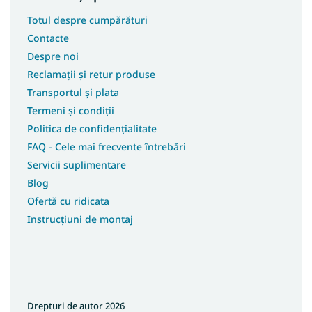
Totul despre cumpărături
Contacte
Despre noi
Reclamații și retur produse
Transportul și plata
Termeni și condiții
Politica de confidențialitate
FAQ - Cele mai frecvente întrebări
Servicii suplimentare
Blog
Ofertă cu ridicata
Instrucțiuni de montaj
Drepturi de autor 2026