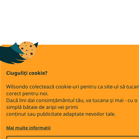
Ciuguliți cookie?
Wilsondo colectează cookie-uri pentru ca site-ul să tuca
corect pentru noi.
Dacă îmi dai consimțământul tău, va tucana și mai - cu o
simplă bătaie de aripi vei primi
conținut sau publicitate adaptate nevoilor tale.
Mai multe informații