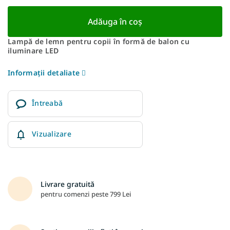
Adăuga în coş
Lampă de lemn pentru copii în formă de balon cu
iluminare LED
Informaţii detaliate
Întreabă
Vizualizare
Livrare gratuită
pentru comenzi peste 799 Lei