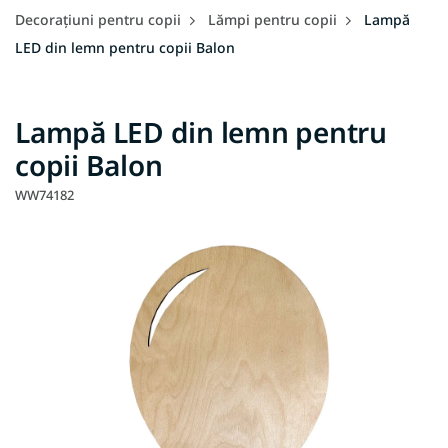
Decorațiuni pentru copii
Lămpi pentru copii
Lampă
LED din lemn pentru copii Balon
Lampă LED din lemn pentru
copii Balon
WW74182