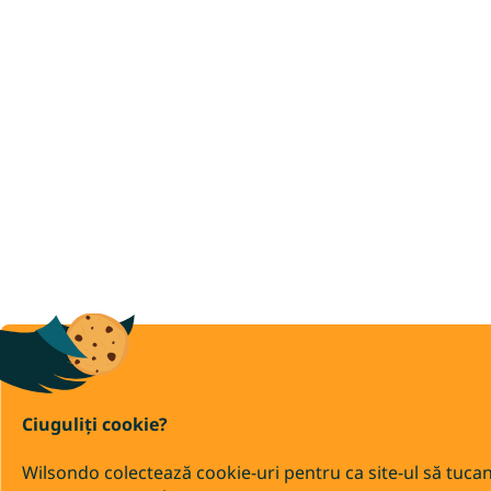
Ciuguliți cookie?
Wilsondo colectează cookie-uri pentru ca site-ul să tuca