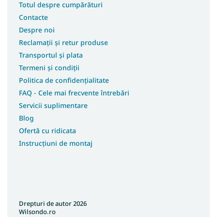
Totul despre cumpărături
Contacte
Despre noi
Reclamații și retur produse
Transportul și plata
Termeni și condiții
Politica de confidențialitate
FAQ - Cele mai frecvente întrebări
Servicii suplimentare
Blog
Ofertă cu ridicata
Instrucțiuni de montaj
Drepturi de autor 2026
Wilsondo.ro