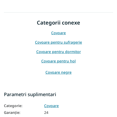
Categorii conexe
Covoare
Covoare pentru sufragerie
Covoare pentru dormitor
Covoare pentru hol
Covoare negre
Parametri suplimentari
Categorie
:
Covoare
Garanţie
:
24