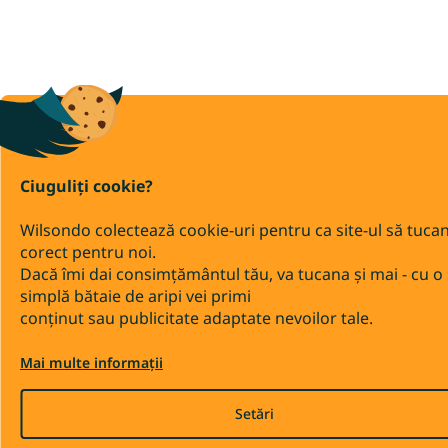
Ciuguliți cookie?
Wilsondo colectează cookie-uri pentru ca site-ul să tuca
corect pentru noi.
Dacă îmi dai consimțământul tău, va tucana și mai - cu o
simplă bătaie de aripi vei primi
conținut sau publicitate adaptate nevoilor tale.
Mai multe informații
Setări