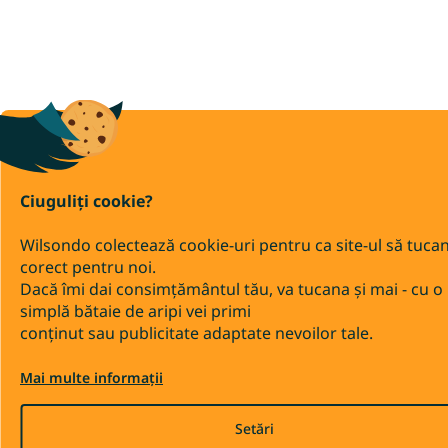
Ciuguliți cookie?
Wilsondo colectează cookie-uri pentru ca site-ul să tuca
corect pentru noi.
Dacă îmi dai consimțământul tău, va tucana și mai - cu o
simplă bătaie de aripi vei primi
conținut sau publicitate adaptate nevoilor tale.
Mai multe informații
Setări