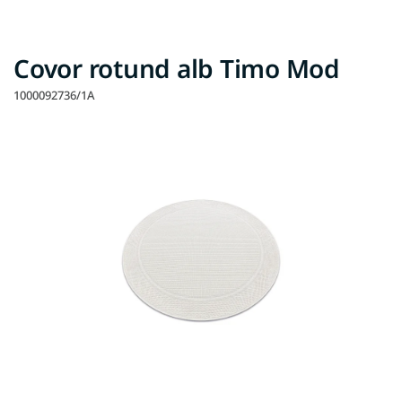
Covor rotund alb Timo Mod
1000092736/1A