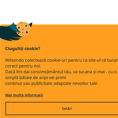
Ciuguliți cookie?
Wilsondo colectează cookie-uri pentru ca site-ul să tuca
corect pentru noi.
Dacă îmi dai consimțământul tău, va tucana și mai - cu o
simplă bătaie de aripi vei primi
conținut sau publicitate adaptate nevoilor tale.
Mai multe informații
Setări