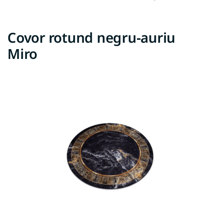
Covor rotund negru-auriu
Miro