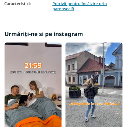
Caracteristici
:
Potrivit pentru încălzire prin
pardoseală
Urmăriți-ne si pe instagram