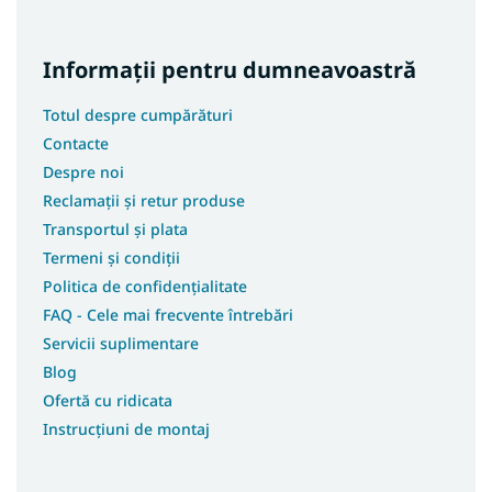
Informații pentru dumneavoastră
Totul despre cumpărături
Contacte
Despre noi
Reclamații și retur produse
Transportul și plata
Termeni și condiții
Politica de confidențialitate
FAQ - Cele mai frecvente întrebări
Servicii suplimentare
Blog
Ofertă cu ridicata
Instrucțiuni de montaj