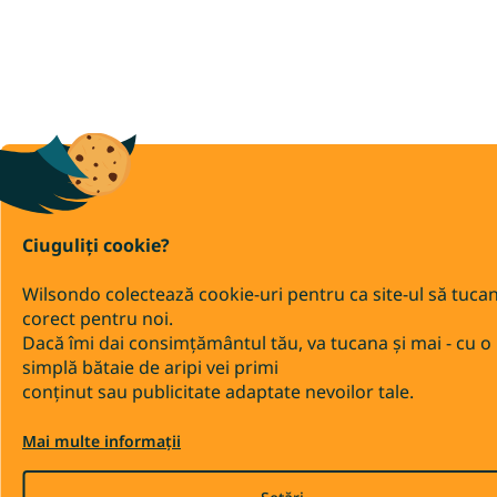
Ciuguliți cookie?
Wilsondo colectează cookie-uri pentru ca site-ul să tuca
corect pentru noi.
Dacă îmi dai consimțământul tău, va tucana și mai - cu o
simplă bătaie de aripi vei primi
conținut sau publicitate adaptate nevoilor tale.
Mai multe informații