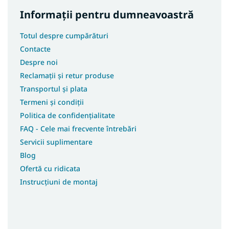
Informații pentru dumneavoastră
Totul despre cumpărături
Contacte
Despre noi
Reclamații și retur produse
Transportul și plata
Termeni și condiții
Politica de confidențialitate
FAQ - Cele mai frecvente întrebări
Servicii suplimentare
Blog
Ofertă cu ridicata
Instrucțiuni de montaj