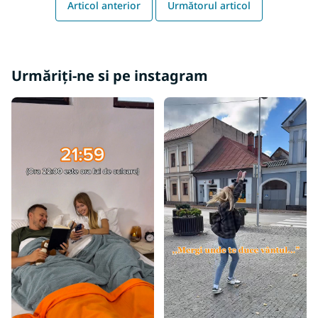
Articol anterior
Următorul articol
Urmăriți-ne si pe instagram