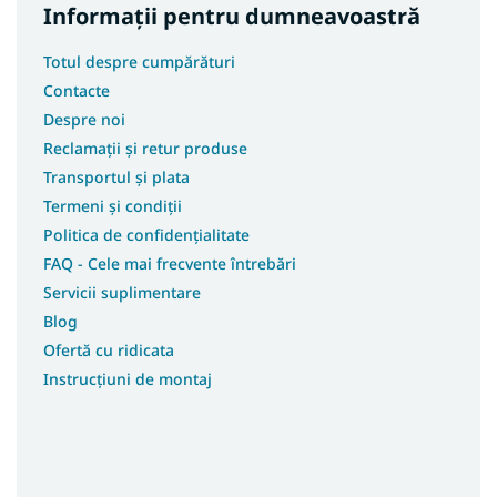
Informații pentru dumneavoastră
Totul despre cumpărături
Contacte
Despre noi
Reclamații și retur produse
Transportul și plata
Termeni și condiții
Politica de confidențialitate
FAQ - Cele mai frecvente întrebări
Servicii suplimentare
Blog
Ofertă cu ridicata
Instrucțiuni de montaj