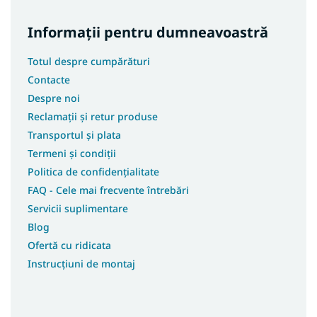
Informații pentru dumneavoastră
Totul despre cumpărături
Contacte
Despre noi
Reclamații și retur produse
Transportul și plata
Termeni și condiții
Politica de confidențialitate
FAQ - Cele mai frecvente întrebări
Servicii suplimentare
Blog
Ofertă cu ridicata
Instrucțiuni de montaj