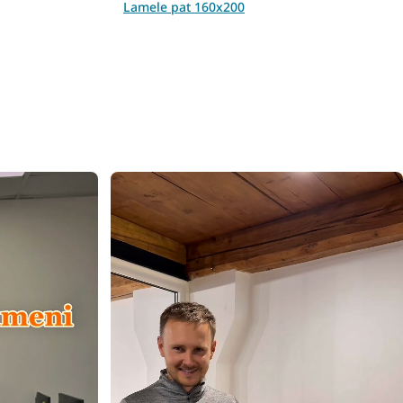
Lamele pat 160x200