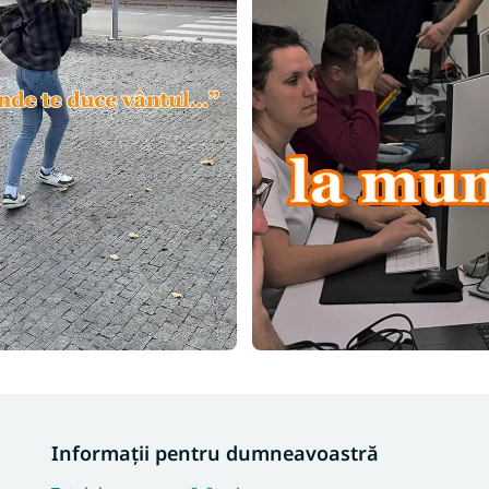
Informații pentru dumneavoastră