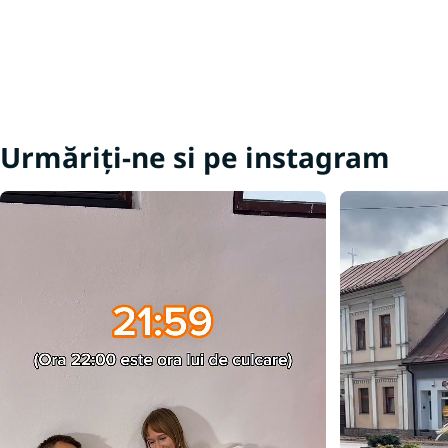
Urmăriți-ne si pe instagram