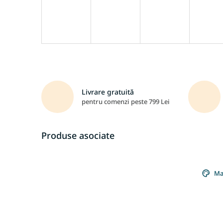
Livrare gratuită
pentru comenzi peste 799 Lei
Produse asociate
Ma