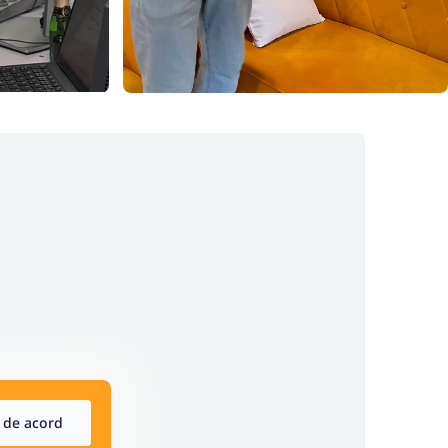
 de acord